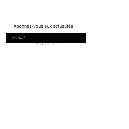
Abonnez-vous aux actualités
S'abonner